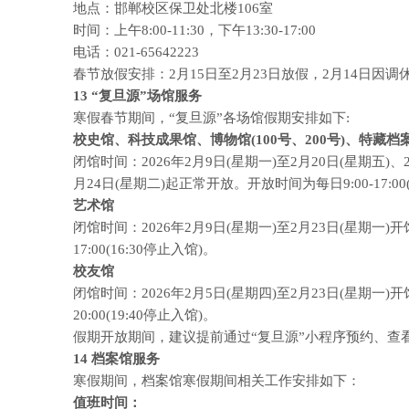
地点：邯郸校区保卫处北楼106室
时间：上午8:00-11:30，下午13:30-17:00
电话：021-65642223
春节放假安排：2月15日至2月23日放假，2月14日因调
13
“复旦源”场馆服务
寒假春节期间，“复旦源”各场馆假期安排如下:
校史馆、科技成果馆、博物馆(100号、200号)、特藏档
闭馆时间：2026年2月9日(星期一)至2月20日(星期五)、2
月24日(星期二)起正常开放。开放时间为每日9:00-17:00(
艺术馆
闭馆时间：2026年2月9日(星期一)至2月23日(星期一)开
17:00(16:30停止入馆)。
校友馆
闭馆时间：2026年2月5日(星期四)至2月23日(星期一)开
20:00(19:40停止入馆)。
假期开放期间，建议提前通过“复旦源”小程序预约、查
14
档案馆服务
寒假期间，档案馆寒假期间相关工作安排如下：
值班时间：