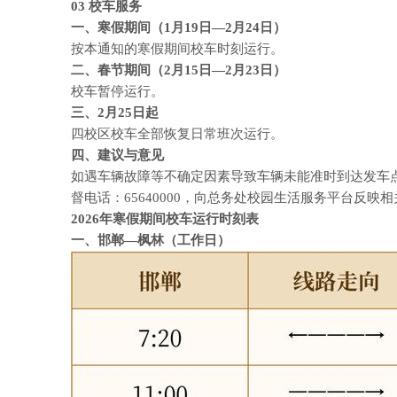
03
校车服务
一、寒假期间（1月19日—2月24日）
按本通知的寒假期间校车时刻运行。
二、春节期间（2月15日—2月23日）
校车暂停运行。
三、2月25日起
四校区校车全部恢复日常班次运行。
四、建议与意见
如遇车辆故障等不确定因素导致车辆未能准时到达发车
督电话：65640000，向总务处校园生活服务平台反映
2026年寒假期间校车运行时刻表
一、邯郸—枫林（工作日）