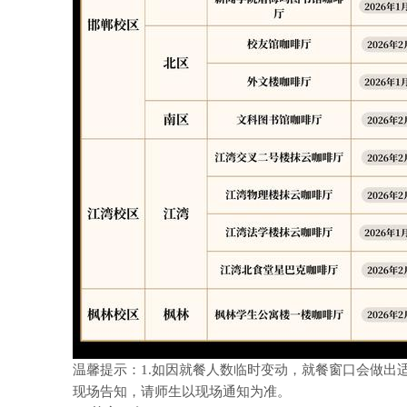
温馨提示：
1.如因就餐人数临时变动，就餐窗口会做出
现场告知，请师生以现场通知为准。