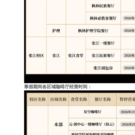
寒假期间各区域咖啡厅经营时间：