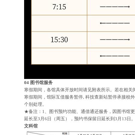
04
图书馆服务
寒假期间，各馆具体开放时间请见附表所示。若在相关
寒假期间，馆际互借服务暂停, 科技查新站暂停承接校
个别处理。
★备注：1、图书预约功能、通借通还服务，因图书馆更换
延长至3月6日（周五），预约书保留日延长到3月13日
文科馆