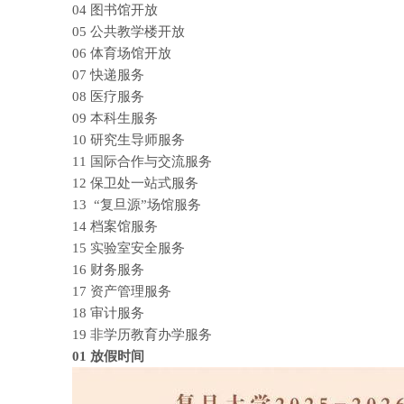
04 图书馆开放
05 公共教学楼开放
06 体育场馆开放
07 快递服务
08 医疗服务
09 本科生服务
10 研究生导师服务
11 国际合作与交流服务
12 保卫处一站式服务
13 “复旦源”场馆服务
14 档案馆服务
15 实验室安全服务
16 财务服务
17 资产管理服务
18 审计服务
19 非学历教育办学服务
01
放假时间