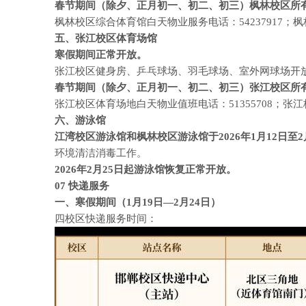
春节期间（除夕、正月初一、初二、初三）枫林校区所有体育
枫林校区综合体育馆白天物业服务电话：54237917；枫林
五、张江校区体育场馆
寒假期间正常开放。
张江校区健身房、乒乓球场、羽毛球场、室外网球场开放时间为9
春节期间（除夕、正月初一、初二、初三）张江校区所
张江校区体育场地白天物业值班电话：51355708；张江校
六、游泳馆
江湾校区游泳馆和枫林校区游泳馆于2026年1月12日至2
环境清洁消毒工作。
2026年2月25日起游泳馆恢复正常开放。
07
快递服务
一、寒假期间（1月19日—2月24日）
四校区快递服务时间：