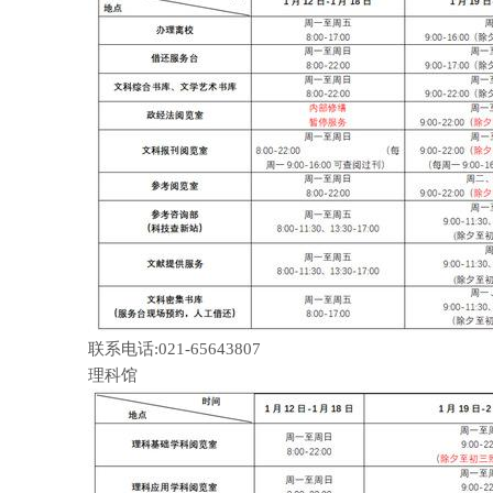
联系电话:021-65643807
理科馆