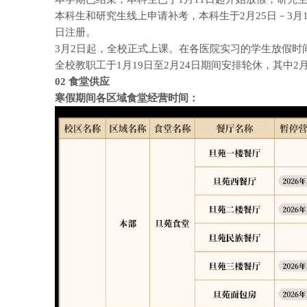
本科生和研究生线上申请补考，本科生于2月25日－3月1
日注册。
3月2日起，全校正式上课。在各医院实习的学生放假时
全校教职工于1月19日至2月24日期间安排轮休，其中2月
02
食堂供应
寒假期间各区域食堂经营时间：