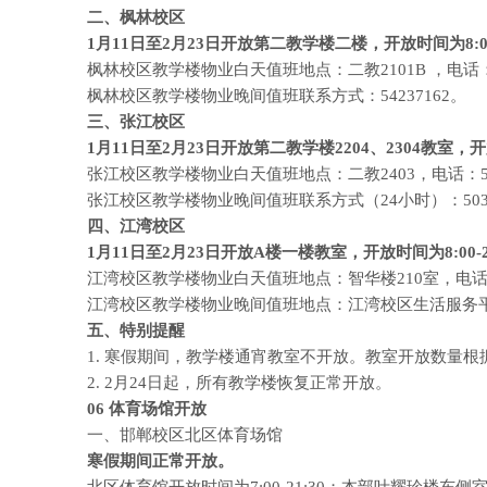
二、枫林校区
1月11日至2月23日开放第二教学楼二楼，开放时间为8:00-
枫林校区教学楼物业白天值班地点：二教2101B ，电话：13
枫林校区教学楼物业晚间值班联系方式：54237162。
三、张江校区
1月11日至2月23日开放第二教学楼2204、2304教室，开放
张江校区教学楼物业白天值班地点：二教2403，电话：513
张江校区教学楼物业晚间值班联系方式（24小时）：5039
四、江湾校区
1月11日至2月23日开放A楼一楼教室，开放时间为8:00-2
江湾校区教学楼物业白天值班地点：智华楼210室，电话：3
江湾校区教学楼物业晚间值班地点：江湾校区生活服务平台，
五、特别提醒
1. 寒假期间，教学楼通宵教室不开放。教室开放数量根
2. 2月24日起，所有教学楼恢复正常开放。
06
体育场馆开放
一、邯郸校区北区体育场馆
寒假期间正常开放。