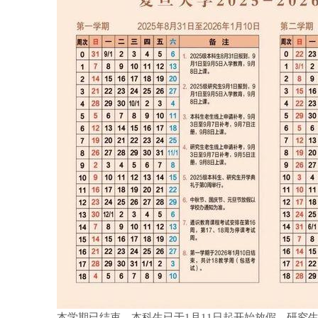
本学期已结束，本科生已于1月11日起开始放假，研究