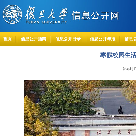
首页
信息公开指南
信息公开目录
信息公开年报
信息
寒假校园生
发布时间：