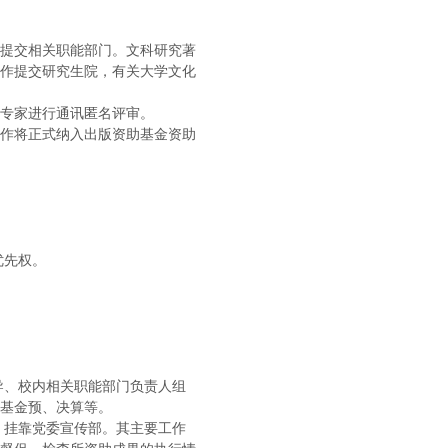
提交相关职能部门。文科研究著
作提交研究生院，有关大学文化
专家进行通讯匿名评审。
作将正式纳入出版资助基金资助
优先权。
导、校内相关职能部门负责人组
基金预、决算等。
，挂靠党委宣传部。其主要工作