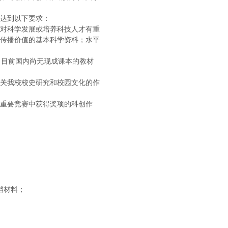
达到以下要求：
对科学发展或培养科技人才有重
传播价值的基本科学资料；水平
，目前国内尚无现成课本的教材
关我校校史研究和校园文化的作
重要竞赛中获得奖项的科创作
档材料；