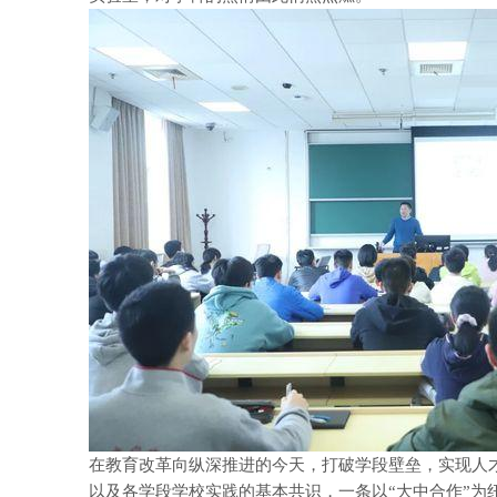
在教育改革向纵深推进的今天，打破学段壁垒，实现人
以及各学段学校实践的基本共识，一条以“大中合作”为