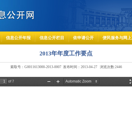
信息公开年报
信息公开栏目
依申请公开
便民服务与网上
2013年年度工作要点
索取号：G0011613000-2013-0007 发布时间：2013-04-27 浏览次数:
2446