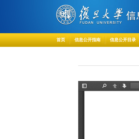
首页
信息公开指南
信息公开目录