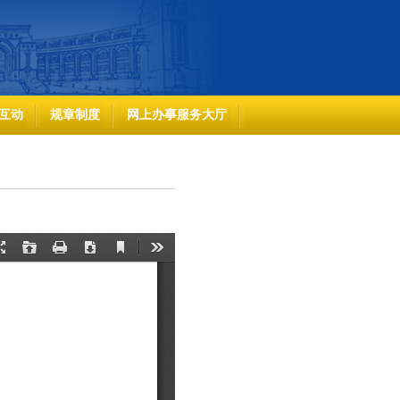
互动
规章制度
网上办事服务大厅