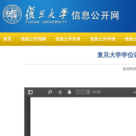
首页
信息公开指南
信息公开目录
信息公开年报
信息
复旦大学学位
发布时间：