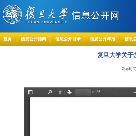
首页
信息公开指南
信息公开目录
信息公开年报
信息
复旦大学关于
发布时间：