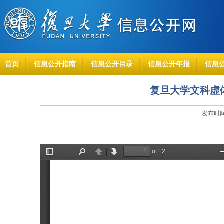
首页
信息公开指南
信息公开目录
信息公开年报
信息
复旦大学文科虚
发布时间：