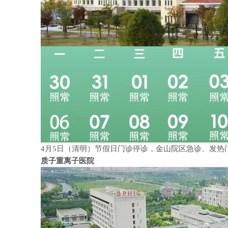
4月5日（清明）节假日门诊停诊，金山院区急诊、发热
质子重离子医院