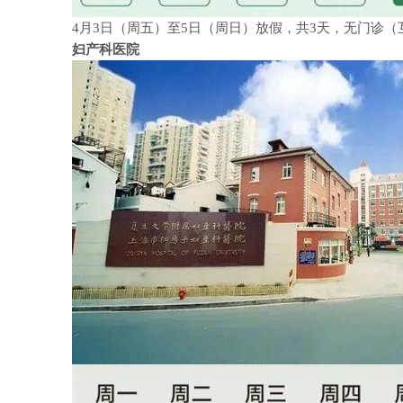
4月3日（周五）至5日（周日）放假，共3天，无门诊
妇产科医院