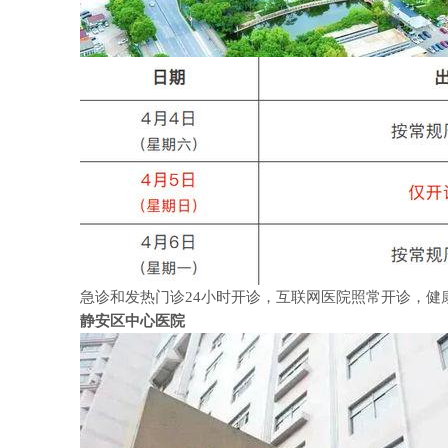
急诊和发热门诊24小时开诊，互联网医院照常开诊，健康
静安区中心医院