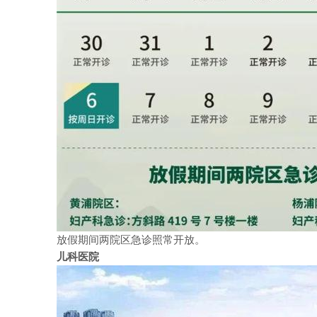
放假期间两院区急诊照常开放。
儿科医院