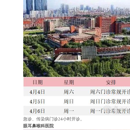
急诊、传染病门诊24小时开诊。
眼耳鼻喉科医院