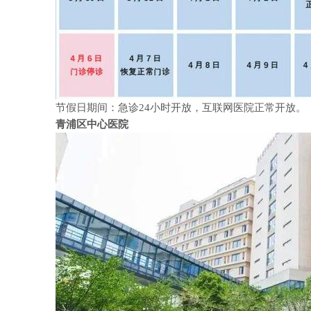
节假日期间：急诊24小时开放，互联网医院正常开放。
青浦区中心医院