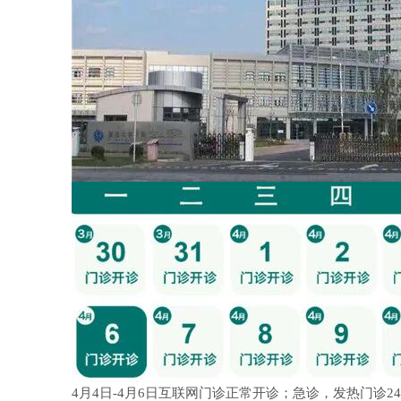
4月4日-4月6日互联网门诊正常开诊；急诊，发热门诊