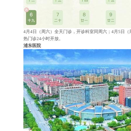
4月4日（周六）全天门诊，开诊科室同周六；4月5日
热门诊24小时开放。
浦东医院