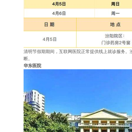
清明节假期期间，互联网医院正常提供线上就诊服务。
断。
华东医院