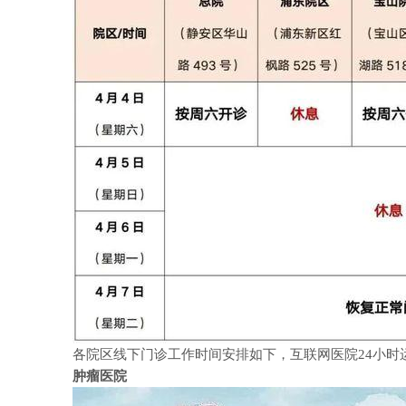
各院区线下门诊工作时间安排如下，互联网医院24小时
肿瘤医院