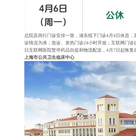
总院及闵行门诊安排一致，浦东线下门诊4月4日休息，
诊情况为准；急诊、发热门诊24小时开放；互联网门诊
日互联网医院暂停药品自提和物流配送，4月7日起恢复
上海市公共卫生临床中心