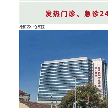
徐汇区中心医院