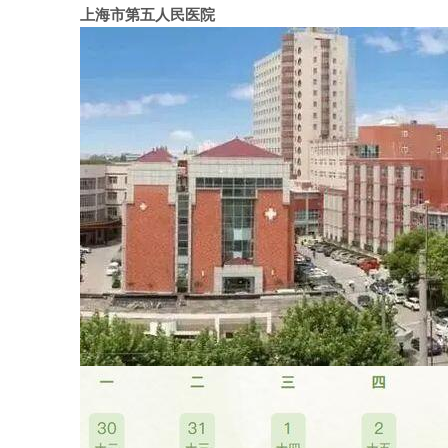
上海市第五人民医院