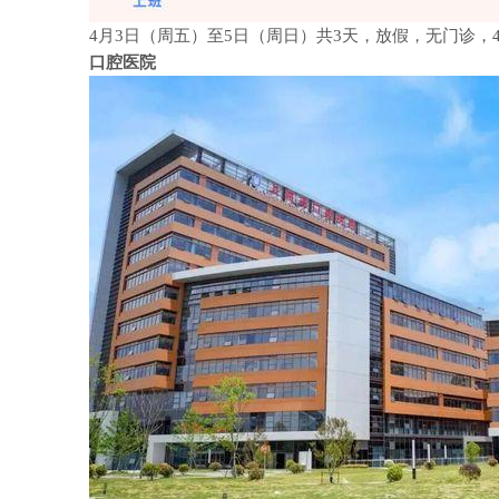
4月3日（周五）至5日（周日）共3天，放假，无门诊，
口腔医院