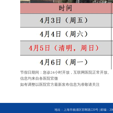
节假日期间：急诊24小时开放，互联网医院正常开放。
信息均来自各医院官微
如有调整以医院官方最新发布信息为准敬请关注
地址：上海市杨浦区邯郸路220号 | 邮编：200433 