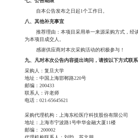
七、公告期限
自本公告发布之日起1个工作日。
八、其他补充事宜
推荐理由：本项目采用单一来源采购方式，经
为本项目成交人。
感谢供应商对本次采购活动的积极参与！
九、凡对本次公告内容提出询问，请按以下方式联系
采购人：复旦大学
地址：中国上海邯郸路220号
邮编：200433
联系人：许老师
电话：021-65645621
采购代理机构：上海东松医疗科技股份有限公司
地址：上海市宁波路1号申华金融大厦11楼
邮编：
200002
代理机构联系人：刘韵、苏文朋