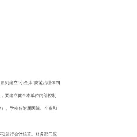
原则建立“小金库”防范治理体制
人，要建立健全本单位内部控制
位）。学校各附属医院、全资和
事项进行会计核算。财务部门应