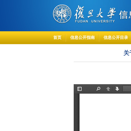
首页
信息公开指南
信息公开目录
关