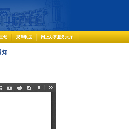
互动
规章制度
网上办事服务大厅
通知