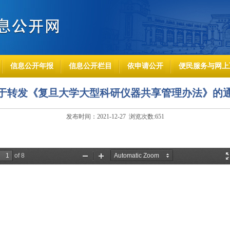
信息公开年报
信息公开栏目
依申请公开
便民服务与网上
于转发《复旦大学大型科研仪器共享管理办法》的
发布时间：2021-12-27 浏览次数:
651