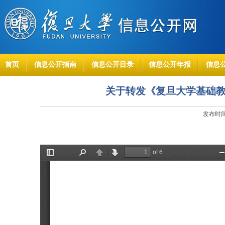
首页
信息公开指南
信息公开目录
信息公开年报
信息
关于转发《复旦大学基础
发布时间：