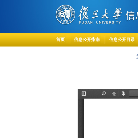
首页
信息公开指南
信息公开目录