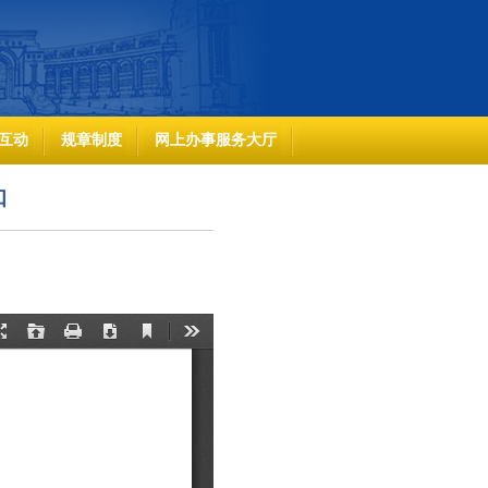
互动
规章制度
网上办事服务大厅
知