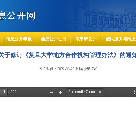
信息公开年报
信息公开栏目
依申请公开
便民服务与网上
关于修订《复旦大学地方合作机构管理办法》的通
发布时间：2022-03-20 浏览次数:
740